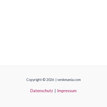
Copyright © 2026 | venkmania.com
Datenschutz
|
Impressum