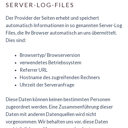
SERVER-LOG-FILES
Der Provider der Seiten erhebt und speichert
automatisch Informationen in so genannten Server-Log
Files, die Ihr Browser automatisch an uns übermittelt.
Dies sind:
Browsertyp/ Browserversion
verwendetes Betriebssystem
Referrer URL
Hostname des zugreifenden Rechners
Uhrzeit der Serveranfrage
Diese Daten können keinen bestimmten Personen
zugeordnet werden. Eine Zusammenführung dieser
Daten mit anderen Datenquellen wird nicht
vorgenommen. Wir behalten uns vor, diese Daten