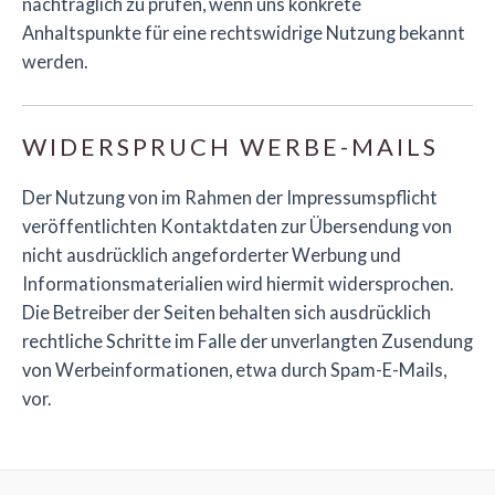
nachträglich zu prüfen, wenn uns konkrete
Anhaltspunkte für eine rechtswidrige Nutzung bekannt
werden.
WIDERSPRUCH WERBE-MAILS
Der Nutzung von im Rahmen der Impressumspflicht
veröffentlichten Kontaktdaten zur Übersendung von
nicht ausdrücklich angeforderter Werbung und
Informationsmaterialien wird hiermit widersprochen.
Die Betreiber der Seiten behalten sich ausdrücklich
rechtliche Schritte im Falle der unverlangten Zusendung
von Werbeinformationen, etwa durch Spam-E-Mails,
vor.