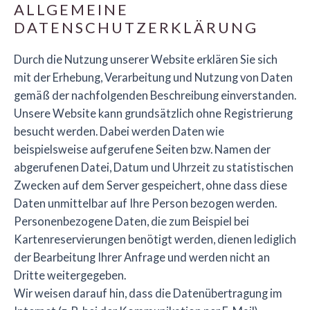
ALLGEMEINE
DATENSCHUTZERKLÄRUNG
Durch die Nutzung unserer Website erklären Sie sich
mit der Erhebung, Verarbeitung und Nutzung von Daten
gemäß der nachfolgenden Beschreibung einverstanden.
Unsere Website kann grundsätzlich ohne Registrierung
besucht werden. Dabei werden Daten wie
beispielsweise aufgerufene Seiten bzw. Namen der
abgerufenen Datei, Datum und Uhrzeit zu statistischen
Zwecken auf dem Server gespeichert, ohne dass diese
Daten unmittelbar auf Ihre Person bezogen werden.
Personenbezogene Daten, die zum Beispiel bei
Kartenreservierungen benötigt werden, dienen lediglich
der Bearbeitung Ihrer Anfrage und werden nicht an
Dritte weitergegeben.
Wir weisen darauf hin, dass die Datenübertragung im